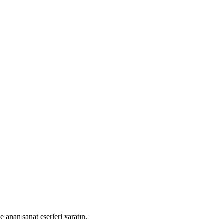
e anan sanat eserleri yaratın.