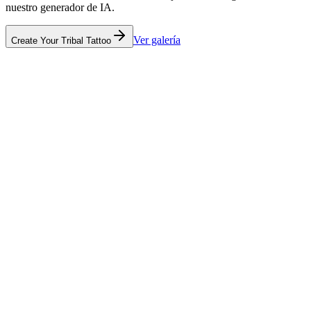
nuestro generador de IA.
Ver galería
Create Your Tribal Tattoo