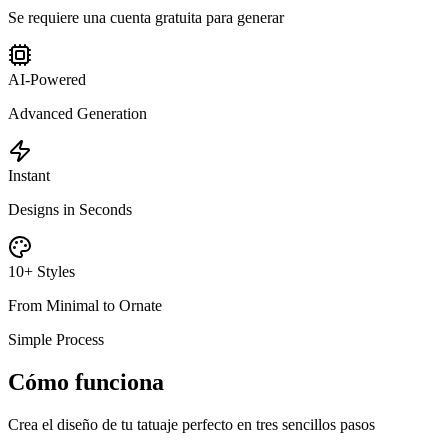
Se requiere una cuenta gratuita para generar
AI-Powered
Advanced Generation
Instant
Designs in Seconds
10+ Styles
From Minimal to Ornate
Simple Process
Cómo funciona
Crea el diseño de tu tatuaje perfecto en tres sencillos pasos