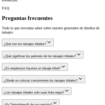
resolución.
FAQ
Preguntas frecuentes
Todo lo que necesitas saber sobre nuestro generador de diseños de
tatuajes
¿Qué son los tatuajes tribales?
¿Qué significan los patrones de los tatuajes tribales?
¿Es respetuoso hacerse un tatuaje tribal?
¿Dónde se colocan comúnmente los tatuajes tribales?
¿Los tatuajes tribales solo usan tinta negra?
¿Es TattooIdeasAI de uso gratuito?