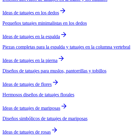
Ideas de tatuajes en los dedos
Pequeños tatuajes minimalistas en los dedos
Ideas de tatuajes en la espalda
Piezas completas para la espalda y tatuajes en la columna vertebral
Ideas de tatuajes en la pierna
Diseños de tatuajes para muslos, pantorrillas y tobillos
Ideas de tatuajes de flores
Hermosos diseños de tatuajes florales
Ideas de tatuajes de mariposas
Diseños simbólicos de tatuajes de mariposas
Ideas de tatuajes de rosas