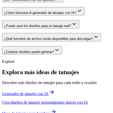
¿Cómo funciona el generador de tatuajes con IA?
¿Puedo usar los diseños para un tatuaje real?
¿Qué formatos de archivo están disponibles para descargar?
¿Cuántos diseños puedo generar?
Explore
Explora más ideas de tatuajes
Descubre más diseños de tatuajes para cada estilo y ocasión
Generador de tatuajes con IA
Crea diseños de tatuajes personalizados únicos con IA