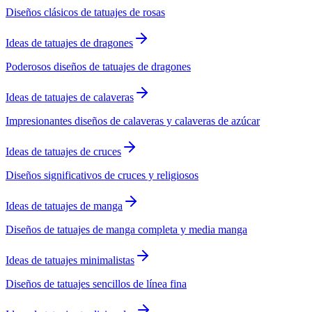
Diseños clásicos de tatuajes de rosas
Ideas de tatuajes de dragones
Poderosos diseños de tatuajes de dragones
Ideas de tatuajes de calaveras
Impresionantes diseños de calaveras y calaveras de azúcar
Ideas de tatuajes de cruces
Diseños significativos de cruces y religiosos
Ideas de tatuajes de manga
Diseños de tatuajes de manga completa y media manga
Ideas de tatuajes minimalistas
Diseños de tatuajes sencillos de línea fina