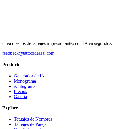
Crea diseños de tatuajes impresionantes con IA en segundos.
feedback@tattooideasai.com
Producto
Generador de IA
Monograma
Ambigrama
Precios
Galería
Explore
Tatuajes de Nombres
Tatuajes de Pareja