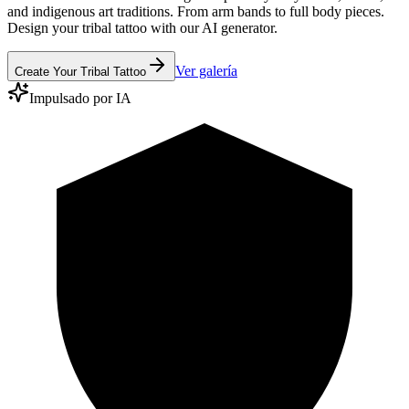
and indigenous art traditions. From arm bands to full body pieces.
Design your tribal tattoo with our AI generator.
Ver galería
Create Your Tribal Tattoo
Impulsado por IA