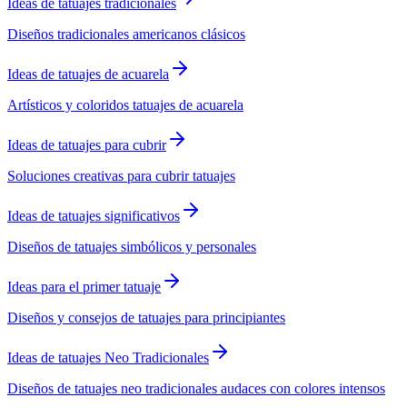
Ideas de tatuajes tradicionales
Diseños tradicionales americanos clásicos
Ideas de tatuajes de acuarela
Artísticos y coloridos tatuajes de acuarela
Ideas de tatuajes para cubrir
Soluciones creativas para cubrir tatuajes
Ideas de tatuajes significativos
Diseños de tatuajes simbólicos y personales
Ideas para el primer tatuaje
Diseños y consejos de tatuajes para principiantes
Ideas de tatuajes Neo Tradicionales
Diseños de tatuajes neo tradicionales audaces con colores intensos