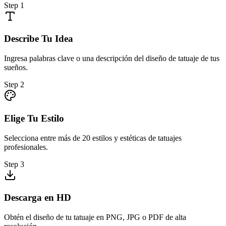
Step
1
Describe Tu Idea
Ingresa palabras clave o una descripción del diseño de tatuaje de tus
sueños.
Step
2
Elige Tu Estilo
Selecciona entre más de 20 estilos y estéticas de tatuajes
profesionales.
Step
3
Descarga en HD
Obtén el diseño de tu tatuaje en PNG, JPG o PDF de alta