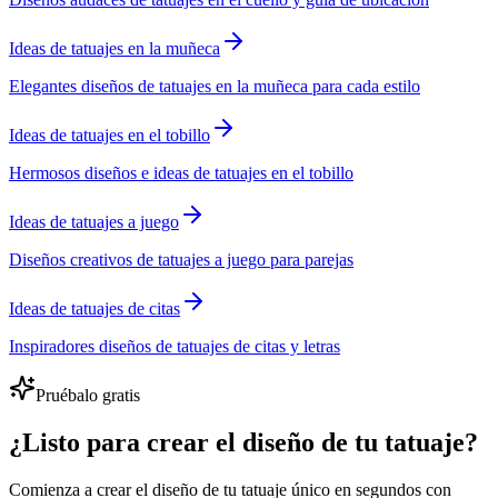
Ideas de tatuajes en la muñeca
Elegantes diseños de tatuajes en la muñeca para cada estilo
Ideas de tatuajes en el tobillo
Hermosos diseños e ideas de tatuajes en el tobillo
Ideas de tatuajes a juego
Diseños creativos de tatuajes a juego para parejas
Ideas de tatuajes de citas
Inspiradores diseños de tatuajes de citas y letras
Pruébalo gratis
¿Listo para crear el diseño de tu tatuaje?
Comienza a crear el diseño de tu tatuaje único en segundos con