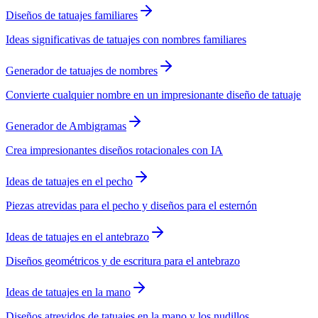
Diseños de tatuajes familiares
Ideas significativas de tatuajes con nombres familiares
Generador de tatuajes de nombres
Convierte cualquier nombre en un impresionante diseño de tatuaje
Generador de Ambigramas
Crea impresionantes diseños rotacionales con IA
Ideas de tatuajes en el pecho
Piezas atrevidas para el pecho y diseños para el esternón
Ideas de tatuajes en el antebrazo
Diseños geométricos y de escritura para el antebrazo
Ideas de tatuajes en la mano
Diseños atrevidos de tatuajes en la mano y los nudillos