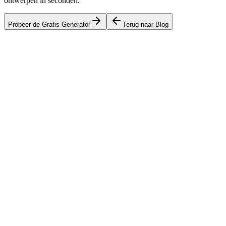
ontwerpen in seconden.
Probeer de Gratis Generator
Terug naar Blog