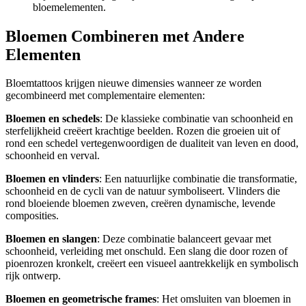
bloemelementen.
Bloemen Combineren met Andere
Elementen
Bloemtattoos krijgen nieuwe dimensies wanneer ze worden
gecombineerd met complementaire elementen:
Bloemen en schedels
: De klassieke combinatie van schoonheid en
sterfelijkheid creëert krachtige beelden. Rozen die groeien uit of
rond een schedel vertegenwoordigen de dualiteit van leven en dood,
schoonheid en verval.
Bloemen en vlinders
: Een natuurlijke combinatie die transformatie,
schoonheid en de cycli van de natuur symboliseert. Vlinders die
rond bloeiende bloemen zweven, creëren dynamische, levende
composities.
Bloemen en slangen
: Deze combinatie balanceert gevaar met
schoonheid, verleiding met onschuld. Een slang die door rozen of
pioenrozen kronkelt, creëert een visueel aantrekkelijk en symbolisch
rijk ontwerp.
Bloemen en geometrische frames
: Het omsluiten van bloemen in