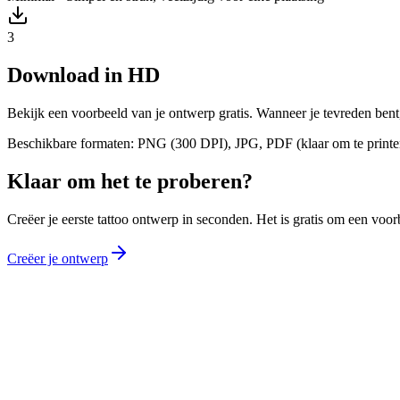
3
Download in HD
Bekijk een voorbeeld van je ontwerp gratis. Wanneer je tevreden bent, 
Beschikbare formaten: PNG (300 DPI), JPG, PDF (klaar om te printe
Klaar om het te proberen?
Creëer je eerste tattoo ontwerp in seconden. Het is gratis om een voor
Creëer je ontwerp