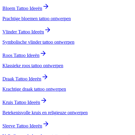
Bloem Tattoo Ideeën
Prachtige bloemen tattoo ontwerpen
Vlinder Tattoo Ideeën
Symbolische vlinder tattoo ontwerpen
Roos Tattoo Ideeën
Klassieke roos tattoo ontwerpen
Draak Tattoo Ideeën
Krachtige draak tattoo ontwerpen
Kruis Tattoo Ideeën
Betekenisvolle kruis en religieuze ontwerpen
Sleeve Tattoo Ideeën