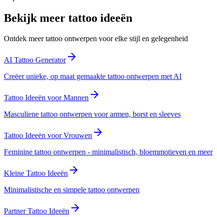
Bekijk meer tattoo ideeën
Ontdek meer tattoo ontwerpen voor elke stijl en gelegenheid
AI Tattoo Generator
Creëer unieke, op maat gemaakte tattoo ontwerpen met AI
Tattoo Ideeën voor Mannen
Masculiene tattoo ontwerpen voor armen, borst en sleeves
Tattoo Ideeën voor Vrouwen
Feminine tattoo ontwerpen - minimalistisch, bloemmotieven en meer
Kleine Tattoo Ideeën
Minimalistische en simpele tattoo ontwerpen
Partner Tattoo Ideeën