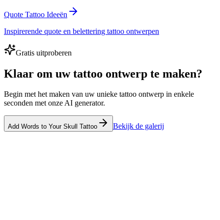
Quote Tattoo Ideeën
Inspirerende quote en belettering tattoo ontwerpen
Gratis uitproberen
Klaar om uw tattoo ontwerp te maken?
Begin met het maken van uw unieke tattoo ontwerp in enkele
seconden met onze AI generator.
Bekijk de galerij
Add Words to Your Skull Tattoo