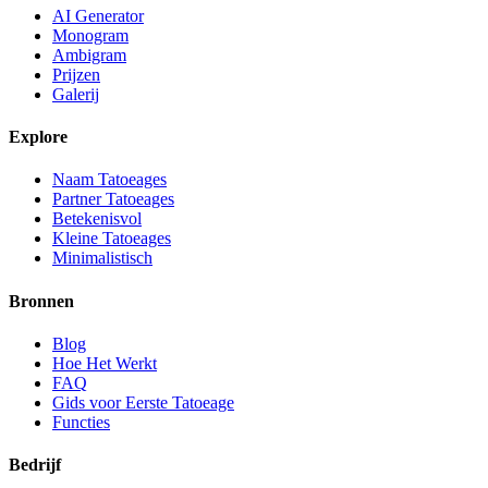
AI Generator
Monogram
Ambigram
Prijzen
Galerij
Explore
Naam Tatoeages
Partner Tatoeages
Betekenisvol
Kleine Tatoeages
Minimalistisch
Bronnen
Blog
Hoe Het Werkt
FAQ
Gids voor Eerste Tatoeage
Functies
Bedrijf