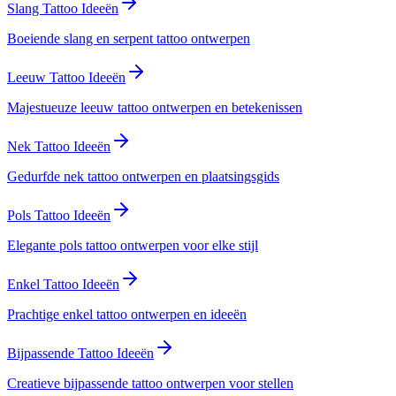
Slang Tattoo Ideeën
Boeiende slang en serpent tattoo ontwerpen
Leeuw Tattoo Ideeën
Majestueuze leeuw tattoo ontwerpen en betekenissen
Nek Tattoo Ideeën
Gedurfde nek tattoo ontwerpen en plaatsingsgids
Pols Tattoo Ideeën
Elegante pols tattoo ontwerpen voor elke stijl
Enkel Tattoo Ideeën
Prachtige enkel tattoo ontwerpen en ideeën
Bijpassende Tattoo Ideeën
Creatieve bijpassende tattoo ontwerpen voor stellen