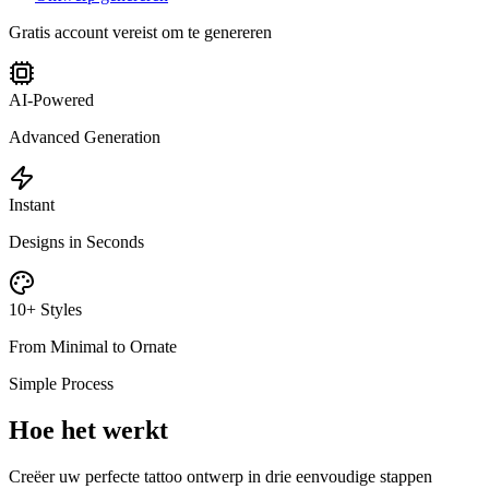
Gratis account vereist om te genereren
AI-Powered
Advanced Generation
Instant
Designs in Seconds
10+ Styles
From Minimal to Ornate
Simple Process
Hoe het werkt
Creëer uw perfecte tattoo ontwerp in drie eenvoudige stappen