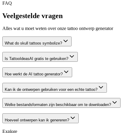
FAQ
Veelgestelde vragen
Alles wat u moet weten over onze tattoo ontwerp generator
What do skull tattoos symbolize?
Is TattooIdeasAI gratis te gebruiken?
Hoe werkt de AI tattoo generator?
Kan ik de ontwerpen gebruiken voor een echte tattoo?
Welke bestandsformaten zijn beschikbaar om te downloaden?
Hoeveel ontwerpen kan ik genereren?
Explore