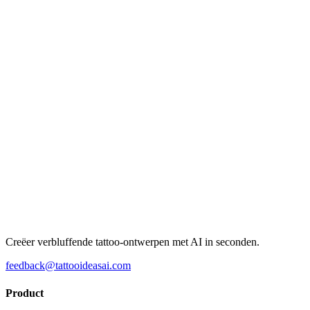
Creëer verbluffende tattoo-ontwerpen met AI in seconden.
feedback@tattooideasai.com
Product