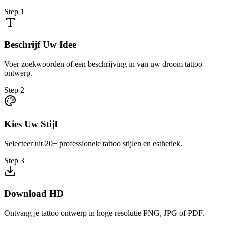
Step
1
Beschrijf Uw Idee
Voer zoekwoorden of een beschrijving in van uw droom tattoo
ontwerp.
Step
2
Kies Uw Stijl
Selecteer uit 20+ professionele tattoo stijlen en esthetiek.
Step
3
Download HD
Ontvang je tattoo ontwerp in hoge resolutie PNG, JPG of PDF.