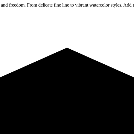
n and freedom. From delicate fine line to vibrant watercolor styles. Ad