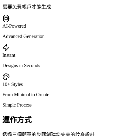
需要免費帳戶才能生成
AI-Powered
Advanced Generation
Instant
Designs in Seconds
10+ Styles
From Minimal to Ornate
Simple Process
運作方式
透過三個簡單的步驟創建您完美的紋身設計