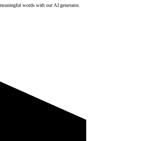
d meaningful words with our AI generator.