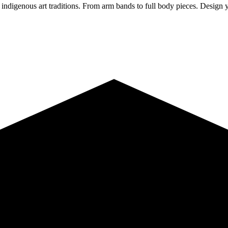
 indigenous art traditions. From arm bands to full body pieces. Design yo