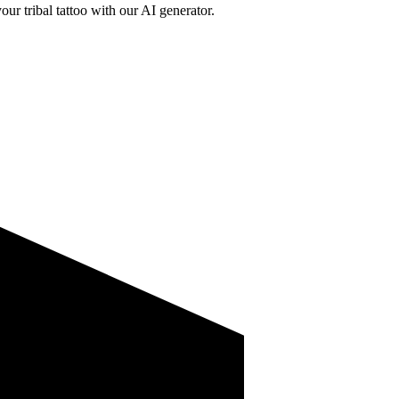
ur tribal tattoo with our AI generator.