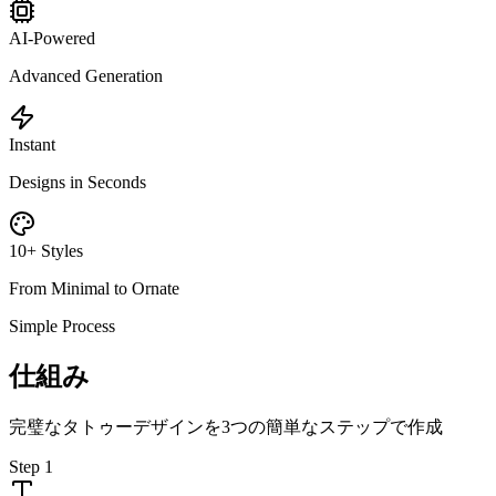
AI-Powered
Advanced Generation
Instant
Designs in Seconds
10+ Styles
From Minimal to Ornate
Simple Process
仕組み
完璧なタトゥーデザインを3つの簡単なステップで作成
Step
1