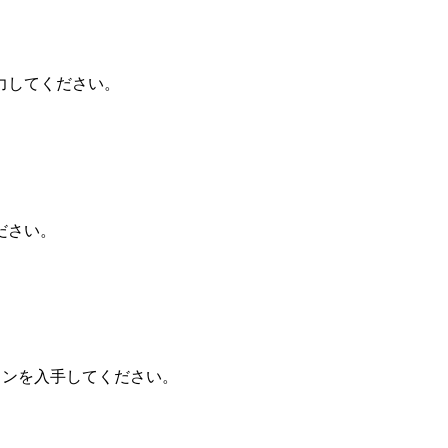
力してください。
ださい。
ザインを入手してください。