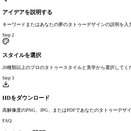
アイデアを説明する
キーワードまたはあなたの夢のタトゥーデザインの説明を入
Step
2
スタイルを選択
20種類以上のプロのタトゥースタイルと美学から選択してく
Step
3
HDをダウンロード
高解像度のPNG、JPG、またはPDFであなたのタトゥーデ
FAQ