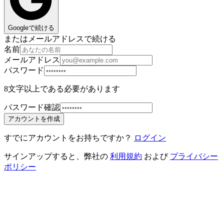
Googleで続ける
またはメールアドレスで続ける
名前
メールアドレス
パスワード
8文字以上である必要があります
パスワード確認
アカウントを作成
すでにアカウントをお持ちですか？
ログイン
サインアップすると、弊社の
利用規約
および
プライバシー
ポリシー