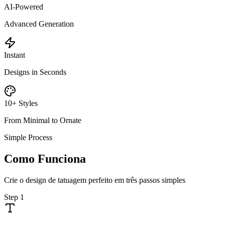
AI-Powered
Advanced Generation
Instant
Designs in Seconds
10+ Styles
From Minimal to Ornate
Simple Process
Como Funciona
Crie o design de tatuagem perfeito em três passos simples
Step
1