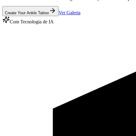
Ver Galeria
Create Your Ankle Tattoo
Com Tecnologia de IA