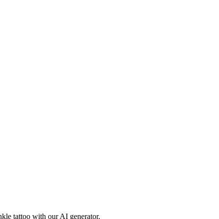
kle tattoo with our AI generator.