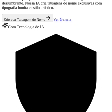
deslumbrante. Nossa IA cria tatuagens de nome exclusivas com
tipografia bonita e estilo artístico.
Ver Galeria
Crie sua Tatuagem de Nome
Com Tecnologia de IA