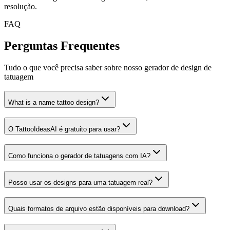
resolução.
FAQ
Perguntas Frequentes
Tudo o que você precisa saber sobre nosso gerador de design de
tatuagem
What is a name tattoo design?
O TattooIdeasAI é gratuito para usar?
Como funciona o gerador de tatuagens com IA?
Posso usar os designs para uma tatuagem real?
Quais formatos de arquivo estão disponíveis para download?