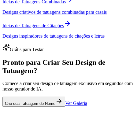
Ideias de Tatuagens Combinadas
Designs criativos de tatuagens combinadas para casais
Ideias de Tatuagens de Citações
Designs inspiradores de tatuagens de citações e letras
Grátis para Testar
Pronto para Criar Seu Design de
Tatuagem?
Comece a criar seu design de tatuagem exclusivo em segundos com
nosso gerador de IA.
Ver Galeria
Crie sua Tatuagem de Nome