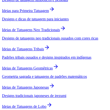
Ideias para Primeira Tatuagem
Designs e dicas de tatuagem para iniciantes
Ideias de Tatuagens Neo Tradicionais
Designs de tatuagens neo tradicionais ousados com cores ricas
Ideias de Tatuagens Tribais
Padrões tribais ousados e designs inspirados em indígenas
Ideias de Tatuagens Geométricas
Geometria sagrada e tatuagens de padrões matemáticos
Ideias de Tatuagens Japonesas
Designs tradicionais japoneses de irezumi
Ideias de Tatuagens de Lobo