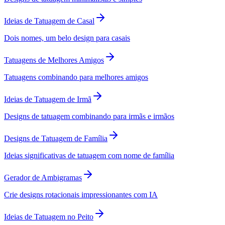
Ideias de Tatuagem de Casal
Dois nomes, um belo design para casais
Tatuagens de Melhores Amigos
Tatuagens combinando para melhores amigos
Ideias de Tatuagem de Irmã
Designs de tatuagem combinando para irmãs e irmãos
Designs de Tatuagem de Família
Ideias significativas de tatuagem com nome de família
Gerador de Ambigramas
Crie designs rotacionais impressionantes com IA
Ideias de Tatuagem no Peito