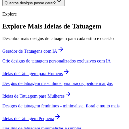
Quantos designs posso gerar?
Explore
Explore Mais Ideias de Tatuagem
Descubra mais designs de tatuagem para cada estilo e ocasião
Gerador de Tatuagens com IA
Crie designs de tatuagem personalizados exclusivos com IA
Ideias de Tatuagem para Homens
Designs de tatuagem masculinos para braços, peito e mangas
Ideias de Tatuagem para Mulheres
Designs de tatuagem femininos - minimalista, floral e muito mais
Ideias de Tatuagem Pequena
Designs de tatuagem minimalistas e simples