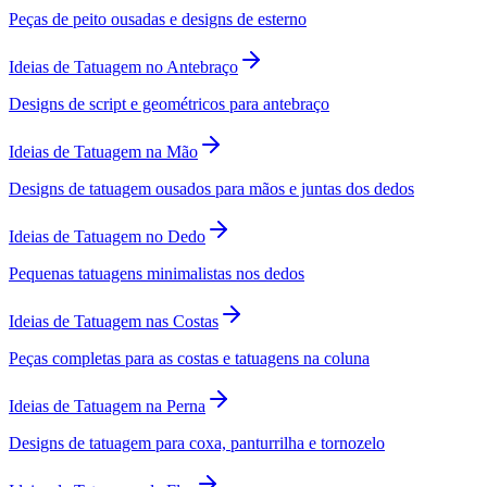
Peças de peito ousadas e designs de esterno
Ideias de Tatuagem no Antebraço
Designs de script e geométricos para antebraço
Ideias de Tatuagem na Mão
Designs de tatuagem ousados para mãos e juntas dos dedos
Ideias de Tatuagem no Dedo
Pequenas tatuagens minimalistas nos dedos
Ideias de Tatuagem nas Costas
Peças completas para as costas e tatuagens na coluna
Ideias de Tatuagem na Perna
Designs de tatuagem para coxa, panturrilha e tornozelo