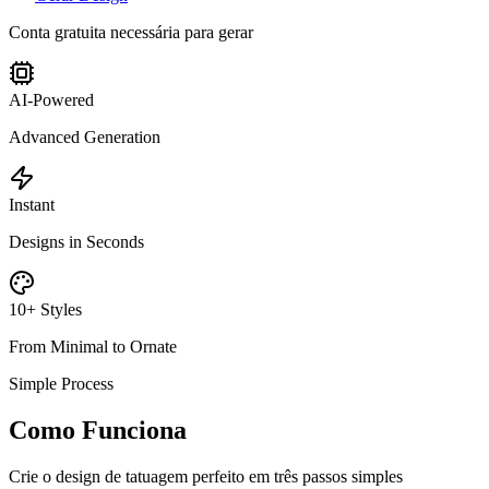
Conta gratuita necessária para gerar
AI-Powered
Advanced Generation
Instant
Designs in Seconds
10+ Styles
From Minimal to Ornate
Simple Process
Como Funciona
Crie o design de tatuagem perfeito em três passos simples