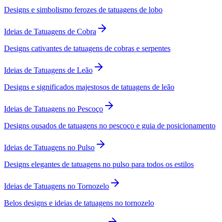
Designs e simbolismo ferozes de tatuagens de lobo
Ideias de Tatuagens de Cobra
Designs cativantes de tatuagens de cobras e serpentes
Ideias de Tatuagens de Leão
Designs e significados majestosos de tatuagens de leão
Ideias de Tatuagens no Pescoço
Designs ousados de tatuagens no pescoço e guia de posicionamento
Ideias de Tatuagens no Pulso
Designs elegantes de tatuagens no pulso para todos os estilos
Ideias de Tatuagens no Tornozelo
Belos designs e ideias de tatuagens no tornozelo