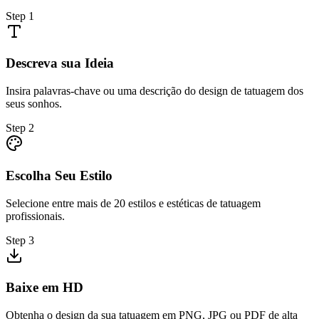
Step
1
Descreva sua Ideia
Insira palavras-chave ou uma descrição do design de tatuagem dos
seus sonhos.
Step
2
Escolha Seu Estilo
Selecione entre mais de 20 estilos e estéticas de tatuagem
profissionais.
Step
3
Baixe em HD
Obtenha o design da sua tatuagem em PNG, JPG ou PDF de alta