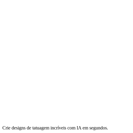
Crie designs de tatuagem incríveis com IA em segundos.