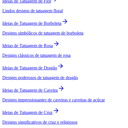
Ideias de Tatuagem de Flor
Lindos designs de tatuagem floral
Ideias de Tatuagem de Borboleta
Designs simbólicos de tatuagem de borboleta
Ideias de Tatuagem de Rosa
Designs clássicos de tatuagem de rosa
Ideias de Tatuagem de Dragão
Designs poderosos de tatuagem de dragão
Ideias de Tatuagem de Caveira
Designs impressionantes de caveiras e caveiras de açúcar
Ideias de Tatuagem de Cruz
Designs significativos de cruz e religiosos