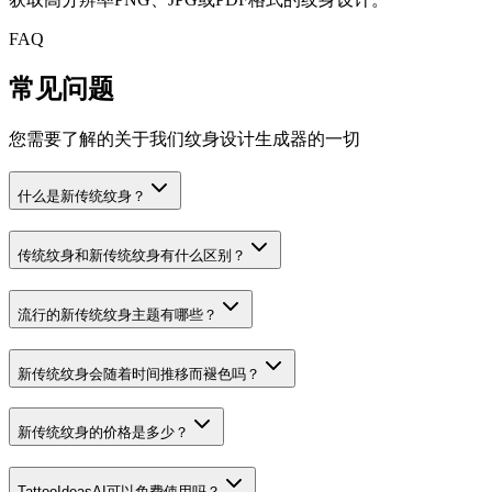
FAQ
常见问题
您需要了解的关于我们纹身设计生成器的一切
什么是新传统纹身？
传统纹身和新传统纹身有什么区别？
流行的新传统纹身主题有哪些？
新传统纹身会随着时间推移而褪色吗？
新传统纹身的价格是多少？
TattooIdeasAI可以免费使用吗？