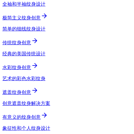
全袖和半袖纹身设计
极简主义纹身创意
简单的细线纹身设计
传统纹身创意
经典的美国传统设计
水彩纹身创意
艺术的彩色水彩纹身
遮盖纹身创意
创意遮盖纹身解决方案
有意义的纹身创意
象征性和个人纹身设计