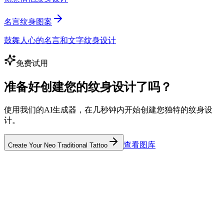
名言纹身图案
鼓舞人心的名言和文字纹身设计
免费试用
准备好创建您的纹身设计了吗？
使用我们的AI生成器，在几秒钟内开始创建您独特的纹身设
计。
查看图库
Create Your Neo Traditional Tattoo