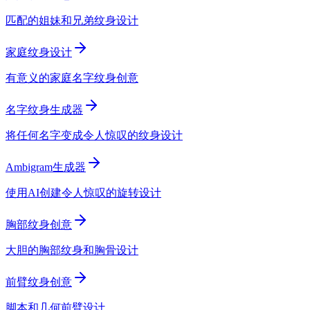
匹配的姐妹和兄弟纹身设计
家庭纹身设计
有意义的家庭名字纹身创意
名字纹身生成器
将任何名字变成令人惊叹的纹身设计
Ambigram生成器
使用AI创建令人惊叹的旋转设计
胸部纹身创意
大胆的胸部纹身和胸骨设计
前臂纹身创意
脚本和几何前臂设计