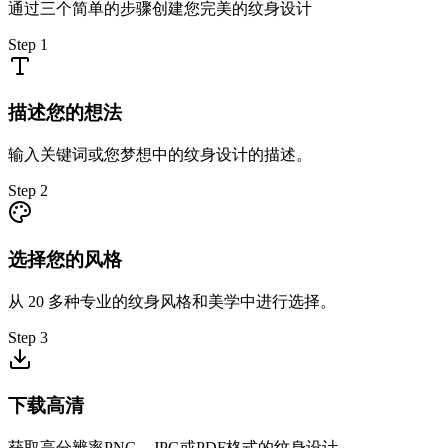
通过三个简单的步骤创建您完美的纹身设计
Step
1
描述您的想法
输入关键词或您梦想中的纹身设计的描述。
Step
2
选择您的风格
从 20 多种专业的纹身风格和美学中进行选择。
Step
3
下载高清
获取高分辨率PNG、JPG或PDF格式的纹身设计。