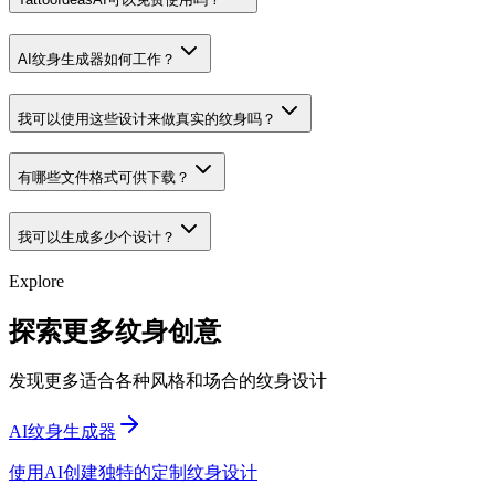
AI纹身生成器如何工作？
我可以使用这些设计来做真实的纹身吗？
有哪些文件格式可供下载？
我可以生成多少个设计？
Explore
探索更多纹身创意
发现更多适合各种风格和场合的纹身设计
AI纹身生成器
使用AI创建独特的定制纹身设计