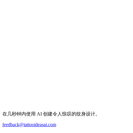
在几秒钟内使用 AI 创建令人惊叹的纹身设计。
feedback@tattooideasai.com