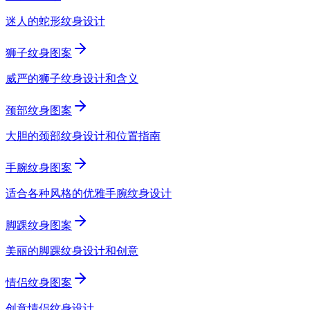
迷人的蛇形纹身设计
狮子纹身图案
威严的狮子纹身设计和含义
颈部纹身图案
大胆的颈部纹身设计和位置指南
手腕纹身图案
适合各种风格的优雅手腕纹身设计
脚踝纹身图案
美丽的脚踝纹身设计和创意
情侣纹身图案
创意情侣纹身设计