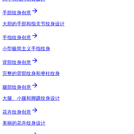
手部纹身创意
大胆的手部和指关节纹身设计
手指纹身创意
小型极简主义手指纹身
背部纹身创意
完整的背部纹身和脊柱纹身
腿部纹身创意
大腿、小腿和脚踝纹身设计
花卉纹身创意
美丽的花卉纹身设计