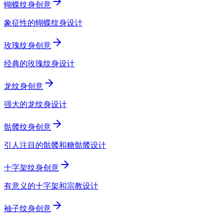
蝴蝶纹身创意
象征性的蝴蝶纹身设计
玫瑰纹身创意
经典的玫瑰纹身设计
龙纹身创意
强大的龙纹身设计
骷髅纹身创意
引人注目的骷髅和糖骷髅设计
十字架纹身创意
有意义的十字架和宗教设计
袖子纹身创意