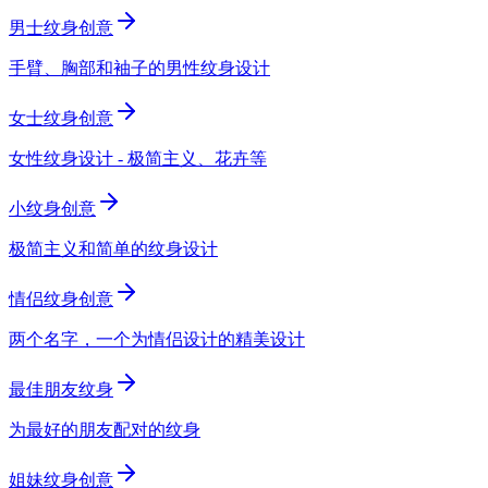
男士纹身创意
手臂、胸部和袖子的男性纹身设计
女士纹身创意
女性纹身设计 - 极简主义、花卉等
小纹身创意
极简主义和简单的纹身设计
情侣纹身创意
两个名字，一个为情侣设计的精美设计
最佳朋友纹身
为最好的朋友配对的纹身
姐妹纹身创意