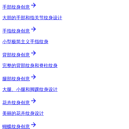
手部纹身创意
大胆的手部和指关节纹身设计
手指纹身创意
小型极简主义手指纹身
背部纹身创意
完整的背部纹身和脊柱纹身
腿部纹身创意
大腿、小腿和脚踝纹身设计
花卉纹身创意
美丽的花卉纹身设计
蝴蝶纹身创意