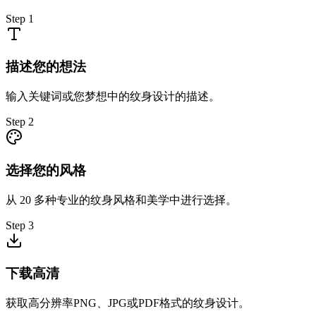
Step
1
描述您的想法
输入关键词或您梦想中的纹身设计的描述。
Step
2
选择您的风格
从 20 多种专业的纹身风格和美学中进行选择。
Step
3
下载高清
获取高分辨率PNG、JPG或PDF格式的纹身设计。