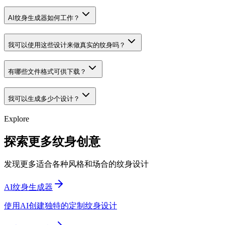
AI纹身生成器如何工作？
我可以使用这些设计来做真实的纹身吗？
有哪些文件格式可供下载？
我可以生成多少个设计？
Explore
探索更多纹身创意
发现更多适合各种风格和场合的纹身设计
AI纹身生成器
使用AI创建独特的定制纹身设计