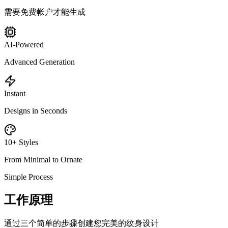
需要免费帐户才能生成
AI-Powered
Advanced Generation
Instant
Designs in Seconds
10+ Styles
From Minimal to Ornate
Simple Process
工作原理
通过三个简单的步骤创建您完美的纹身设计