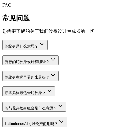
FAQ
常见问题
您需要了解的关于我们纹身设计生成器的一切
蛇纹身是什么意思？
流行的蛇纹身设计有哪些？
蛇纹身在哪里看起来最好？
哪些风格最适合蛇纹身？
蛇与花卉纹身组合是什么意思？
TattooIdeasAI可以免费使用吗？