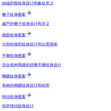
凶猛的狼纹身设计和象征意义
狮子纹身图案
威严的狮子纹身设计和含义
颈部纹身图案
大胆的颈部纹身设计和位置指南
手腕纹身图案
适合各种风格的优雅手腕纹身设计
脚踝纹身图案
美丽的脚踝纹身设计和创意
情侣纹身图案
创意情侣纹身设计