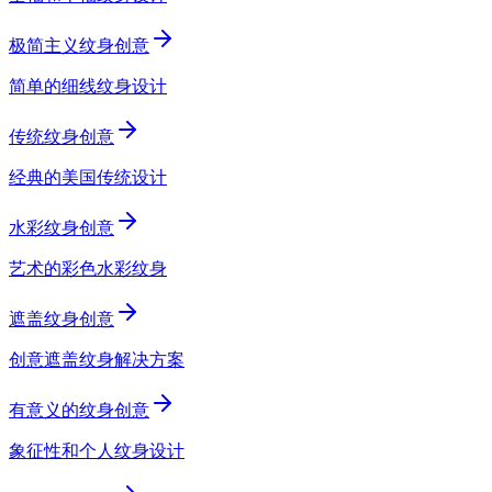
极简主义纹身创意
简单的细线纹身设计
传统纹身创意
经典的美国传统设计
水彩纹身创意
艺术的彩色水彩纹身
遮盖纹身创意
创意遮盖纹身解决方案
有意义的纹身创意
象征性和个人纹身设计