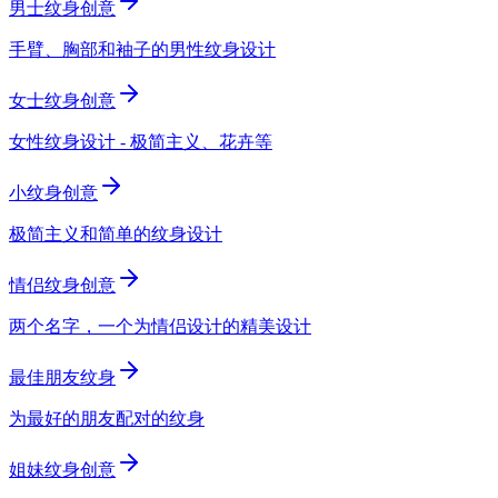
男士纹身创意
手臂、胸部和袖子的男性纹身设计
女士纹身创意
女性纹身设计 - 极简主义、花卉等
小纹身创意
极简主义和简单的纹身设计
情侣纹身创意
两个名字，一个为情侣设计的精美设计
最佳朋友纹身
为最好的朋友配对的纹身
姐妹纹身创意