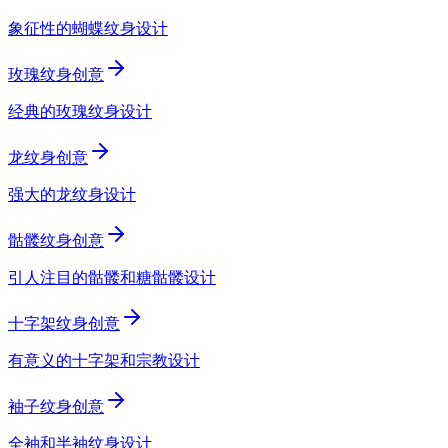
象征性的蝴蝶纹身设计
玫瑰纹身创意
经典的玫瑰纹身设计
龙纹身创意
强大的龙纹身设计
骷髅纹身创意
引人注目的骷髅和糖骷髅设计
十字架纹身创意
有意义的十字架和宗教设计
袖子纹身创意
全袖和半袖纹身设计