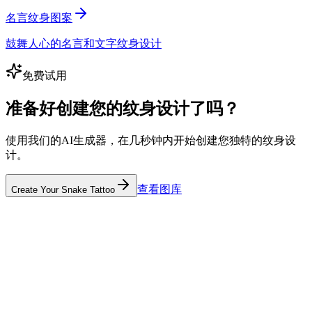
名言纹身图案
鼓舞人心的名言和文字纹身设计
免费试用
准备好创建您的纹身设计了吗？
使用我们的AI生成器，在几秒钟内开始创建您独特的纹身设
计。
查看图库
Create Your Snake Tattoo