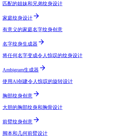
匹配的姐妹和兄弟纹身设计
家庭纹身设计
有意义的家庭名字纹身创意
名字纹身生成器
将任何名字变成令人惊叹的纹身设计
Ambigram生成器
使用AI创建令人惊叹的旋转设计
胸部纹身创意
大胆的胸部纹身和胸骨设计
前臂纹身创意
脚本和几何前臂设计