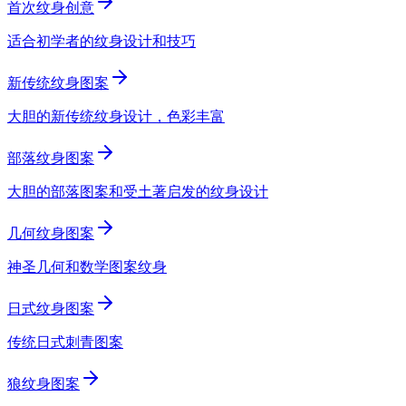
首次纹身创意
适合初学者的纹身设计和技巧
新传统纹身图案
大胆的新传统纹身设计，色彩丰富
部落纹身图案
大胆的部落图案和受土著启发的纹身设计
几何纹身图案
神圣几何和数学图案纹身
日式纹身图案
传统日式刺青图案
狼纹身图案