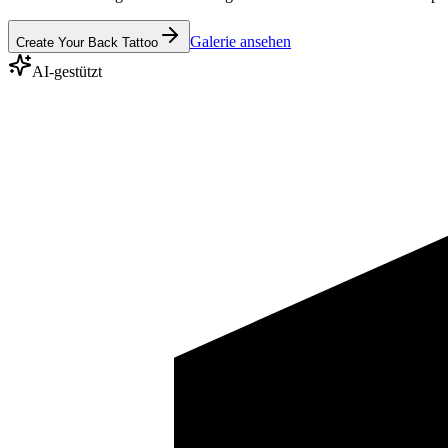
Galerie ansehen
Create Your Back Tattoo
AI-gestützt