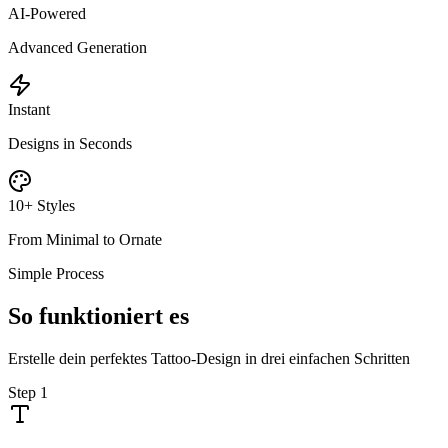
AI-Powered
Advanced Generation
Instant
Designs in Seconds
10+ Styles
From Minimal to Ornate
Simple Process
So funktioniert es
Erstelle dein perfektes Tattoo-Design in drei einfachen Schritten
Step
1