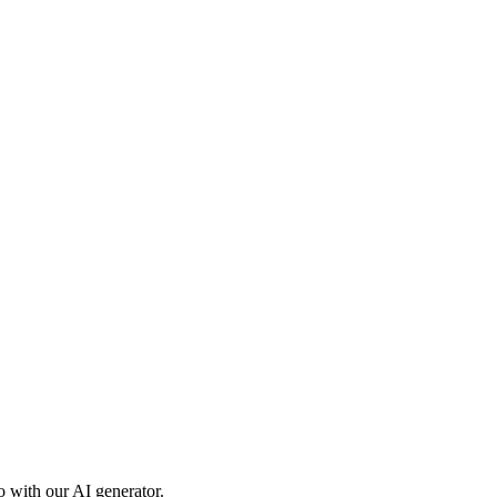
o with our AI generator.