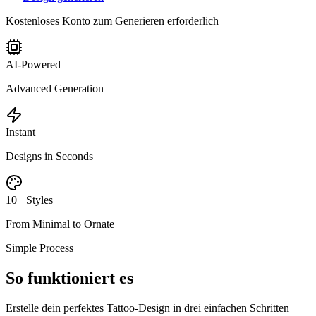
Kostenloses Konto zum Generieren erforderlich
AI-Powered
Advanced Generation
Instant
Designs in Seconds
10+ Styles
From Minimal to Ornate
Simple Process
So funktioniert es
Erstelle dein perfektes Tattoo-Design in drei einfachen Schritten