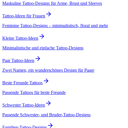
Maskuline Tattoo-Designs für Arme, Brust und Sleeves
Tattoo-Ideen für Frauen
Feminine Tattoo-Designs – minimalistisch, floral und mehr
Kleine Tattoo-Ideen
Minimalistische und einfache Tattoo-Designs
Paar Tattoo-Ideen
Zwei Namen, ein wunderschönes Design für Paare
Beste Freunde Tattoos
Passende Tattoos für beste Freunde
Schwester Tattoo-Ideen
Passende Schwester- und Bruder-Tattoo-Designs
Familien-Tattoo-Designs