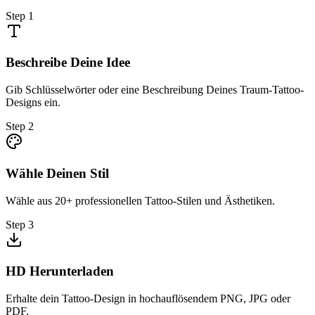
Step
1
Beschreibe Deine Idee
Gib Schlüsselwörter oder eine Beschreibung Deines Traum-Tattoo-
Designs ein.
Step
2
Wähle Deinen Stil
Wähle aus 20+ professionellen Tattoo-Stilen und Ästhetiken.
Step
3
HD Herunterladen
Erhalte dein Tattoo-Design in hochauflösendem PNG, JPG oder
PDF.