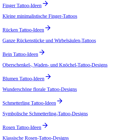
Finger Tattoo-Ideen
Kleine minimalistische Finger-Tattoos
Rücken Tattoo-Ideen
Ganze Rückenstücke und Wirbelsäulen-Tattoos
Bein Tattoo-Ideen
Oberschenkel-, Waden- und Knöchel-Tattoo-Designs
Blumen Tattoo-Ideen
Wunderschöne florale Tattoo-Designs
Schmetterling Tattoo-Ideen
Symbolische Schmetterling-Tattoo-Designs
Rosen Tattoo-Ideen
Klassische Rosen-Tattoo-Designs