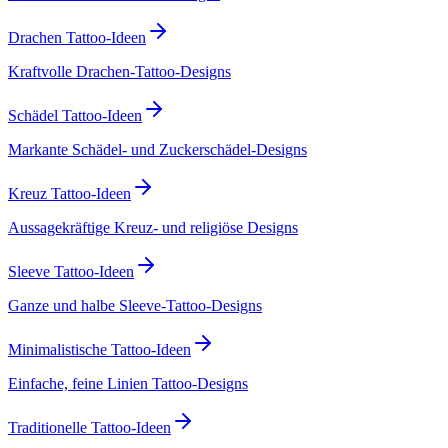
Drachen Tattoo-Ideen
Kraftvolle Drachen-Tattoo-Designs
Schädel Tattoo-Ideen
Markante Schädel- und Zuckerschädel-Designs
Kreuz Tattoo-Ideen
Aussagekräftige Kreuz- und religiöse Designs
Sleeve Tattoo-Ideen
Ganze und halbe Sleeve-Tattoo-Designs
Minimalistische Tattoo-Ideen
Einfache, feine Linien Tattoo-Designs
Traditionelle Tattoo-Ideen