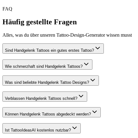
FAQ
Häufig gestellte Fragen
Alles, was du über unseren Tattoo-Design-Generator wissen musst
Sind Handgelenk Tattoos ein gutes erstes Tattoo?
Wie schmerzhaft sind Handgelenk Tattoos?
Was sind beliebte Handgelenk Tattoo Designs?
Verblassen Handgelenk Tattoos schnell?
Können Handgelenk Tattoos abgedeckt werden?
Ist TattooIdeasAI kostenlos nutzbar?