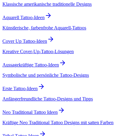
Klassische amerikanische traditionelle Designs
Aquarell Tattoo-Ideen
Künstlerische, farbenfrohe Aquarell-Tattoos
Cover Up Tattoo-Ideen
Kreative Cover-Up-Tattoo-Lösungen
Aussagekräftige Tattoo-Ideen
Symbolische und persönliche Tattoo-Designs
Erste Tattoo-Ideen
Anfängerfreundliche Tattoo-Designs und Tipps
Neo Traditional Tattoo Ideen
Kräftige Neo Traditional Tattoo Designs mit satten Farben
Tribal Tattoo Ideen