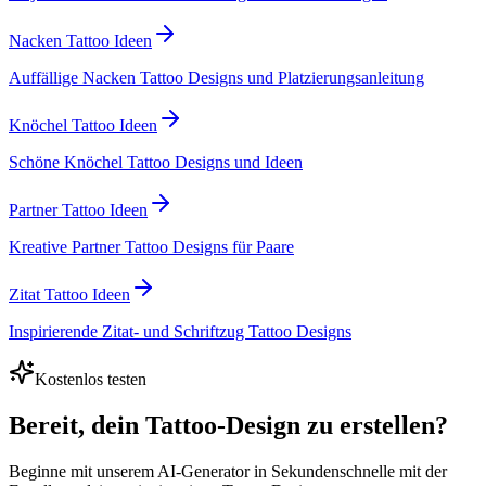
Nacken Tattoo Ideen
Auffällige Nacken Tattoo Designs und Platzierungsanleitung
Knöchel Tattoo Ideen
Schöne Knöchel Tattoo Designs und Ideen
Partner Tattoo Ideen
Kreative Partner Tattoo Designs für Paare
Zitat Tattoo Ideen
Inspirierende Zitat- und Schriftzug Tattoo Designs
Kostenlos testen
Bereit, dein Tattoo-Design zu erstellen?
Beginne mit unserem AI-Generator in Sekundenschnelle mit der