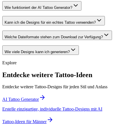
Wie funktioniert der AI Tattoo Generator?
Kann ich die Designs für ein echtes Tattoo verwenden?
Welche Dateiformate stehen zum Download zur Verfügung?
Wie viele Designs kann ich generieren?
Explore
Entdecke weitere Tattoo-Ideen
Entdecke weitere Tattoo-Designs für jeden Stil und Anlass
AI Tattoo Generator
Erstelle einzigartige, individuelle Tattoo-Designs mit AI
Tattoo-Ideen für Männer