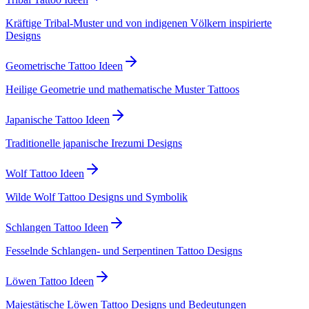
Kräftige Tribal-Muster und von indigenen Völkern inspirierte
Designs
Geometrische Tattoo Ideen
Heilige Geometrie und mathematische Muster Tattoos
Japanische Tattoo Ideen
Traditionelle japanische Irezumi Designs
Wolf Tattoo Ideen
Wilde Wolf Tattoo Designs und Symbolik
Schlangen Tattoo Ideen
Fesselnde Schlangen- und Serpentinen Tattoo Designs
Löwen Tattoo Ideen
Majestätische Löwen Tattoo Designs und Bedeutungen