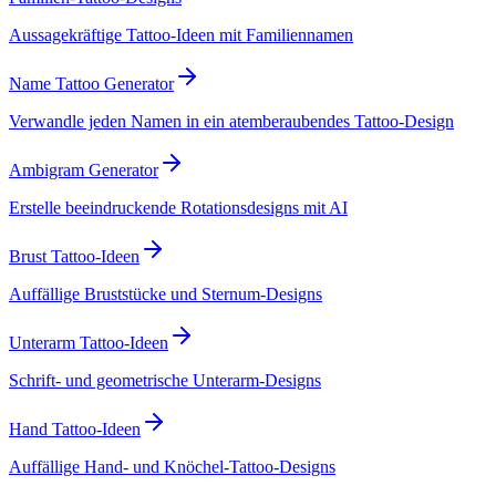
Aussagekräftige Tattoo-Ideen mit Familiennamen
Name Tattoo Generator
Verwandle jeden Namen in ein atemberaubendes Tattoo-Design
Ambigram Generator
Erstelle beeindruckende Rotationsdesigns mit AI
Brust Tattoo-Ideen
Auffällige Bruststücke und Sternum-Designs
Unterarm Tattoo-Ideen
Schrift- und geometrische Unterarm-Designs
Hand Tattoo-Ideen
Auffällige Hand- und Knöchel-Tattoo-Designs