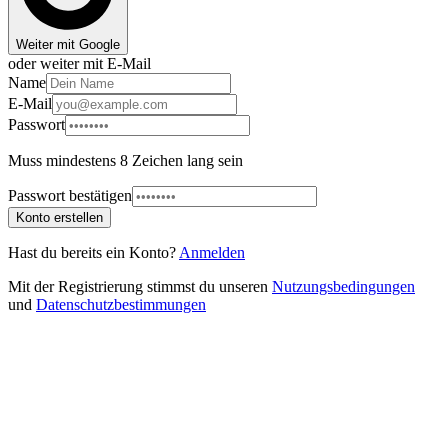
Weiter mit Google
oder weiter mit E-Mail
Name
E-Mail
Passwort
Muss mindestens 8 Zeichen lang sein
Passwort bestätigen
Konto erstellen
Hast du bereits ein Konto?
Anmelden
Mit der Registrierung stimmst du unseren
Nutzungsbedingungen
und
Datenschutzbestimmungen