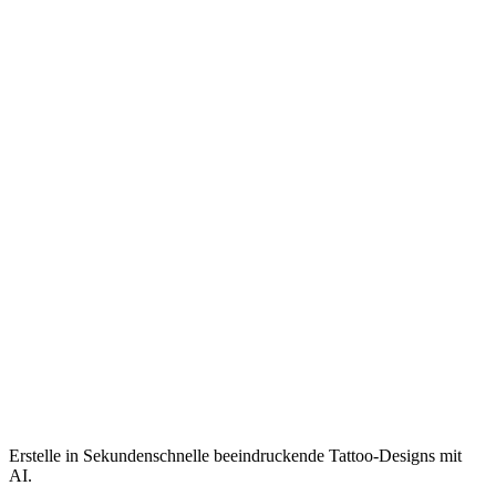
Erstelle in Sekundenschnelle beeindruckende Tattoo-Designs mit
AI.