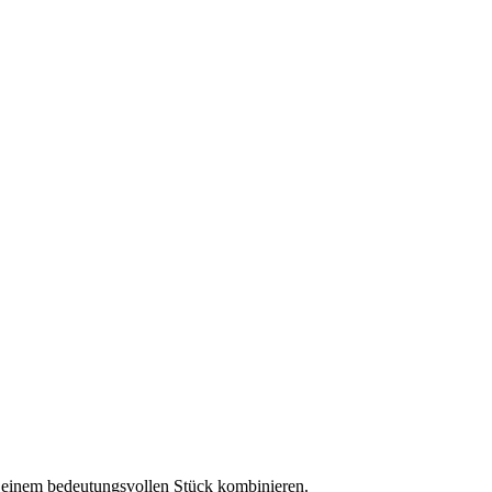
u einem bedeutungsvollen Stück kombinieren.