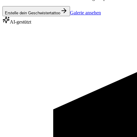
Galerie ansehen
Erstelle dein Geschwistertattoo
AI-gestützt