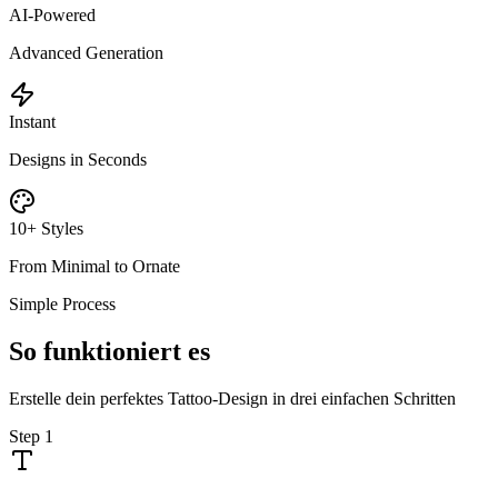
AI-Powered
Advanced Generation
Instant
Designs in Seconds
10+ Styles
From Minimal to Ornate
Simple Process
So funktioniert es
Erstelle dein perfektes Tattoo-Design in drei einfachen Schritten
Step
1