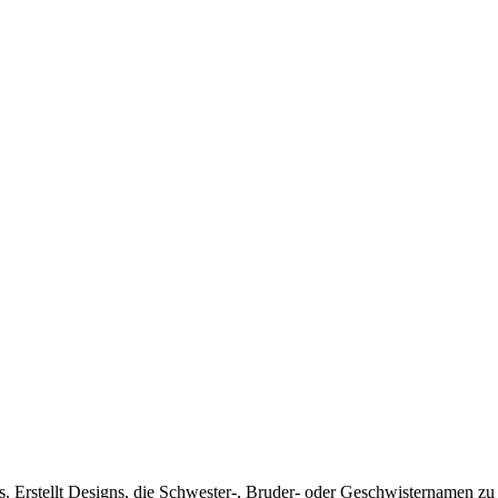
os. Erstellt Designs, die Schwester-, Bruder- oder Geschwisternamen z