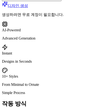
디자인 생성
생성하려면 무료 계정이 필요합니다.
AI-Powered
Advanced Generation
Instant
Designs in Seconds
10+ Styles
From Minimal to Ornate
Simple Process
작동 방식