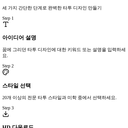
세 가지 간단한 단계로 완벽한 타투 디자인 만들기
Step
1
아이디어 설명
꿈에 그리던 타투 디자인에 대한 키워드 또는 설명을 입력하세
요.
Step
2
스타일 선택
20개 이상의 전문 타투 스타일과 미학 중에서 선택하세요.
Step
3
HD 다운로드