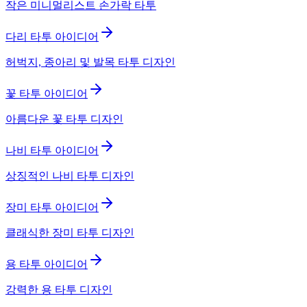
작은 미니멀리스트 손가락 타투
다리 타투 아이디어
허벅지, 종아리 및 발목 타투 디자인
꽃 타투 아이디어
아름다운 꽃 타투 디자인
나비 타투 아이디어
상징적인 나비 타투 디자인
장미 타투 아이디어
클래식한 장미 타투 디자인
용 타투 아이디어
강력한 용 타투 디자인