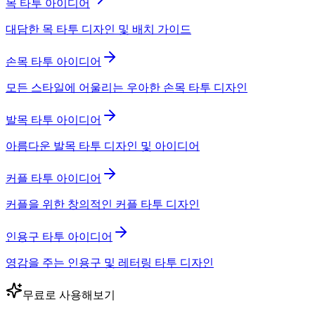
목 타투 아이디어
대담한 목 타투 디자인 및 배치 가이드
손목 타투 아이디어
모든 스타일에 어울리는 우아한 손목 타투 디자인
발목 타투 아이디어
아름다운 발목 타투 디자인 및 아이디어
커플 타투 아이디어
커플을 위한 창의적인 커플 타투 디자인
인용구 타투 아이디어
영감을 주는 인용구 및 레터링 타투 디자인
무료로 사용해보기