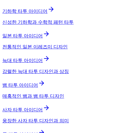
기하학 타투 아이디어
신성한 기하학과 수학적 패턴 타투
일본 타투 아이디어
전통적인 일본 이레즈미 디자인
늑대 타투 아이디어
강렬한 늑대 타투 디자인과 상징
뱀 타투 아이디어
매혹적인 뱀과 뱀 타투 디자인
사자 타투 아이디어
웅장한 사자 타투 디자인과 의미