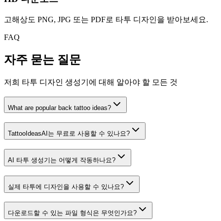
고해상도 PNG, JPG 또는 PDF로 타투 디자인을 받아보세요.
FAQ
자주 묻는 질문
저희 타투 디자인 생성기에 대해 알아야 할 모든 것
What are popular back tattoo ideas?
TattooIdeasAI는 무료로 사용할 수 있나요?
AI 타투 생성기는 어떻게 작동하나요?
실제 타투에 디자인을 사용할 수 있나요?
다운로드할 수 있는 파일 형식은 무엇인가요?