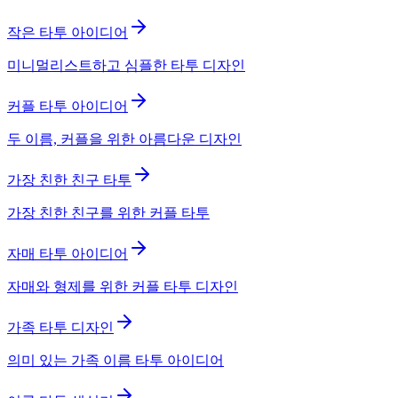
작은 타투 아이디어
미니멀리스트하고 심플한 타투 디자인
커플 타투 아이디어
두 이름, 커플을 위한 아름다운 디자인
가장 친한 친구 타투
가장 친한 친구를 위한 커플 타투
자매 타투 아이디어
자매와 형제를 위한 커플 타투 디자인
가족 타투 디자인
의미 있는 가족 이름 타투 아이디어