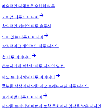
예술적인 다채로운 수채화 타투
커버업 타투 아이디어
창의적인 커버업 타투 솔루션
의미 있는 타투 아이디어
상징적이고 개인적인 타투 디자인
첫 타투 아이디어
초보자에게 적합한 타투 디자인 및 팁
네오 트래디셔널 타투 아이디어
풍부한 색상의 대담한 네오 트래디셔널 타투 디자인
트라이벌 타투 아이디어
대담한 트라이벌 패턴과 토착 문화에서 영감을 받은 디자인