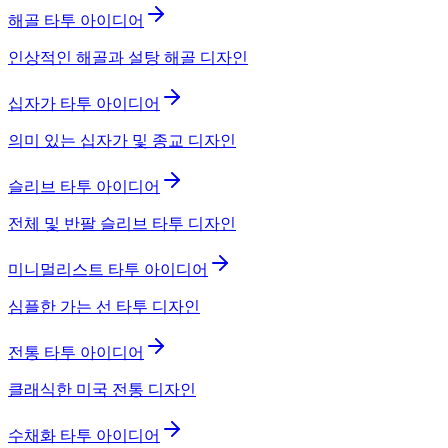
해골 타투 아이디어
인상적인 해골과 설탕 해골 디자인
십자가 타투 아이디어
의미 있는 십자가 및 종교 디자인
슬리브 타투 아이디어
전체 및 반팔 슬리브 타투 디자인
미니멀리스트 타투 아이디어
심플한 가는 선 타투 디자인
전통 타투 아이디어
클래식한 미국 전통 디자인
수채화 타투 아이디어