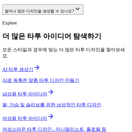
얼마나 많은 디자인을 생성할 수 있나요?
Explore
더 많은 타투 아이디어 탐색하기
모든 스타일과 경우에 맞는 더 많은 타투 디자인을 찾아보세
요.
AI 타투 생성기
AI로 독특한 맞춤 타투 디자인 만들기
남성용 타투 아이디어
팔, 가슴 및 슬리브를 위한 남성적인 타투 디자인
여성용 타투 아이디어
여성스러운 타투 디자인 - 미니멀리스트, 플로럴 등