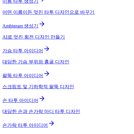
이름 타투 생성기
어떤 이름이든 멋진 타투 디자인으로 바꾸기
Ambigram 생성기
AI로 멋진 회전 디자인 만들기
가슴 타투 아이디어
대담한 가슴 부위와 흉골 디자인
팔뚝 타투 아이디어
스크립트 및 기하학적 팔뚝 디자인
손 타투 아이디어
대담한 손과 손가락 마디 타투 디자인
손가락 타투 아이디어