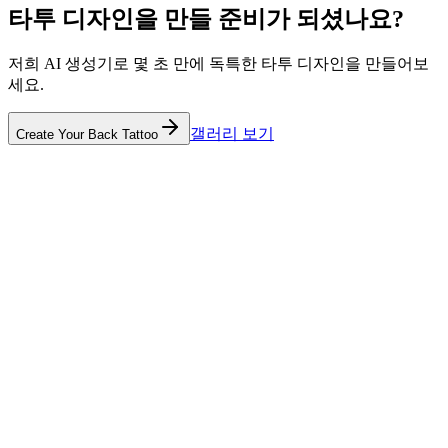
타투 디자인을 만들 준비가 되셨나요?
저희 AI 생성기로 몇 초 만에 독특한 타투 디자인을 만들어보
세요.
갤러리 보기
Create Your Back Tattoo