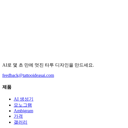
AI로 몇 초 만에 멋진 타투 디자인을 만드세요.
feedback@tattooideasai.com
제품
AI 생성기
모노그램
Ambigram
가격
갤러리