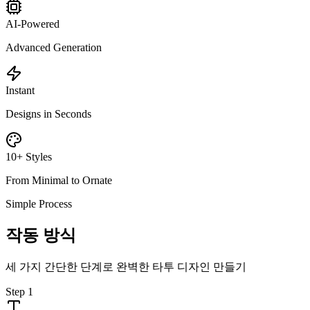
AI-Powered
Advanced Generation
Instant
Designs in Seconds
10+ Styles
From Minimal to Ornate
Simple Process
작동 방식
세 가지 간단한 단계로 완벽한 타투 디자인 만들기
Step
1