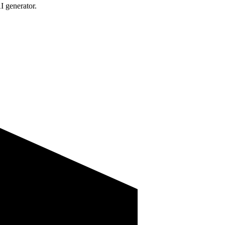
I generator.