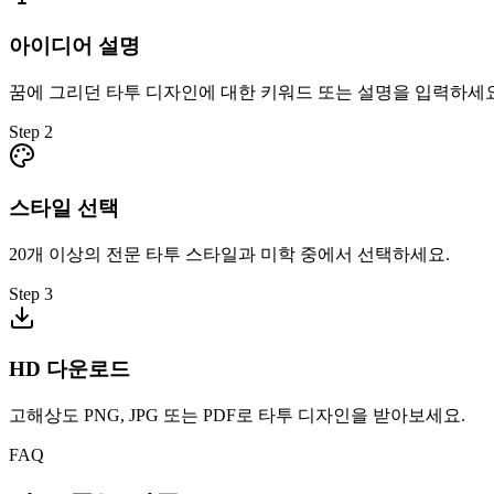
아이디어 설명
꿈에 그리던 타투 디자인에 대한 키워드 또는 설명을 입력하세요
Step
2
스타일 선택
20개 이상의 전문 타투 스타일과 미학 중에서 선택하세요.
Step
3
HD 다운로드
고해상도 PNG, JPG 또는 PDF로 타투 디자인을 받아보세요.
FAQ