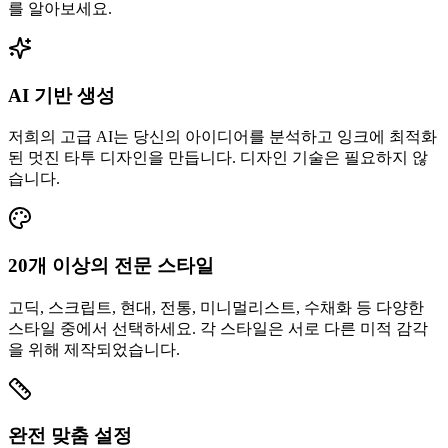
를 알아보세요.
AI 기반 생성
저희의 고급 AI는 당신의 아이디어를 분석하고 잉크에 최적화
된 멋진 타투 디자인을 만듭니다. 디자인 기술은 필요하지 않
습니다.
20개 이상의 전문 스타일
고딕, 스크립트, 현대, 전통, 미니멀리스트, 수채화 등 다양한
스타일 중에서 선택하세요. 각 스타일은 서로 다른 미적 감각
을 위해 제작되었습니다.
완전 맞춤 설정