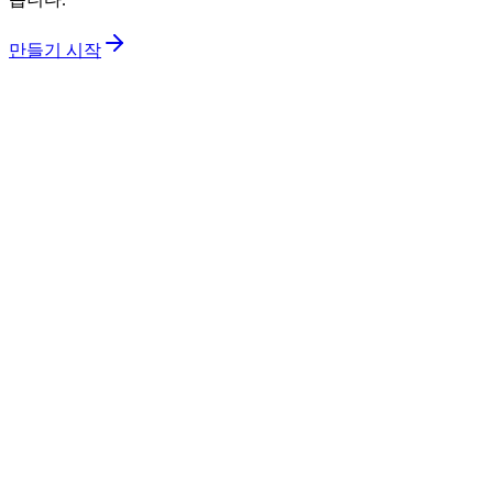
만들기 시작