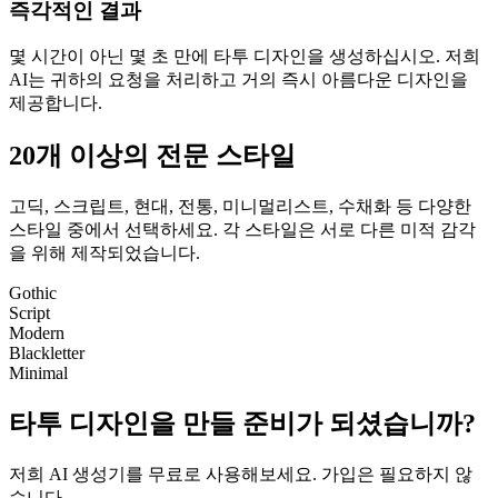
즉각적인 결과
몇 시간이 아닌 몇 초 만에 타투 디자인을 생성하십시오. 저희
AI는 귀하의 요청을 처리하고 거의 즉시 아름다운 디자인을
제공합니다.
20개 이상의 전문 스타일
고딕, 스크립트, 현대, 전통, 미니멀리스트, 수채화 등 다양한
스타일 중에서 선택하세요. 각 스타일은 서로 다른 미적 감각
을 위해 제작되었습니다.
Gothic
Script
Modern
Blackletter
Minimal
타투 디자인을 만들 준비가 되셨습니까?
저희 AI 생성기를 무료로 사용해보세요. 가입은 필요하지 않
습니다.