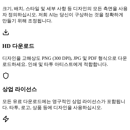
크기, 배치, 스타일 및 세부 사항 등 디자인의 모든 측면을 사용
자 정의하십시오. 저희 AI는 당신이 구상하는 것을 정확하게
만들기 위해 조정됩니다.
HD 다운로드
디자인을 고해상도 PNG (300 DPI), JPG 및 PDF 형식으로 다운
로드하세요. 인쇄 및 타투 아티스트에게 적합합니다.
상업 라이선스
모든 유료 다운로드에는 영구적인 상업 라이선스가 포함됩니
다. 타투, 로고, 상품 등에 디자인을 사용하십시오.