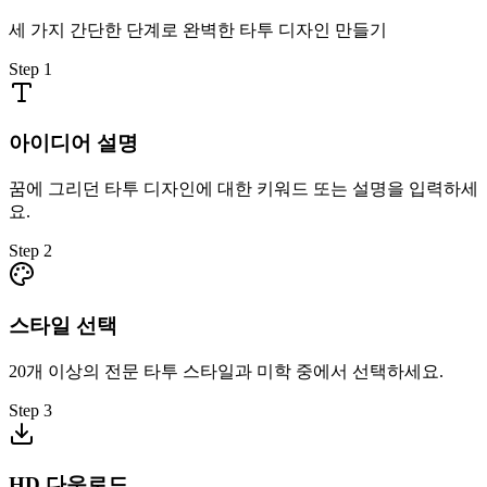
세 가지 간단한 단계로 완벽한 타투 디자인 만들기
Step
1
아이디어 설명
꿈에 그리던 타투 디자인에 대한 키워드 또는 설명을 입력하세
요.
Step
2
스타일 선택
20개 이상의 전문 타투 스타일과 미학 중에서 선택하세요.
Step
3
HD 다운로드