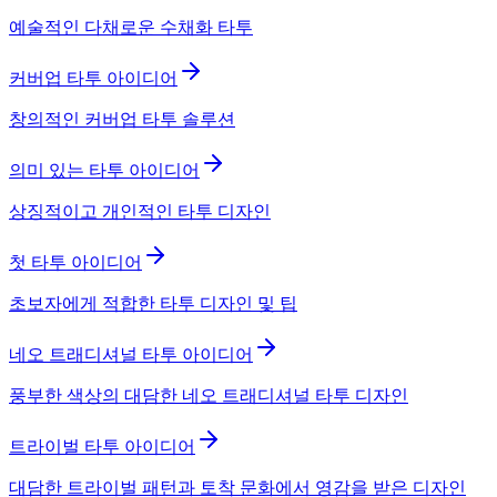
예술적인 다채로운 수채화 타투
커버업 타투 아이디어
창의적인 커버업 타투 솔루션
의미 있는 타투 아이디어
상징적이고 개인적인 타투 디자인
첫 타투 아이디어
초보자에게 적합한 타투 디자인 및 팁
네오 트래디셔널 타투 아이디어
풍부한 색상의 대담한 네오 트래디셔널 타투 디자인
트라이벌 타투 아이디어
대담한 트라이벌 패턴과 토착 문화에서 영감을 받은 디자인