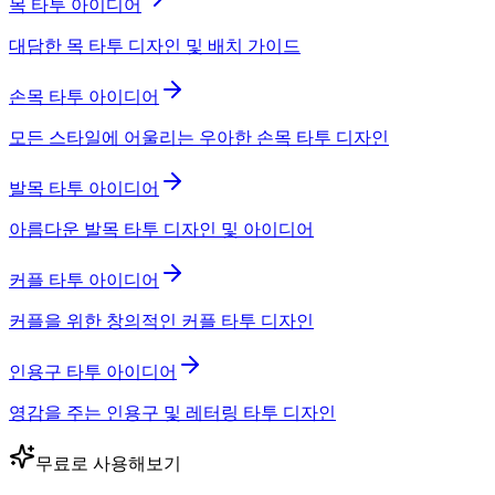
목 타투 아이디어
대담한 목 타투 디자인 및 배치 가이드
손목 타투 아이디어
모든 스타일에 어울리는 우아한 손목 타투 디자인
발목 타투 아이디어
아름다운 발목 타투 디자인 및 아이디어
커플 타투 아이디어
커플을 위한 창의적인 커플 타투 디자인
인용구 타투 아이디어
영감을 주는 인용구 및 레터링 타투 디자인
무료로 사용해보기