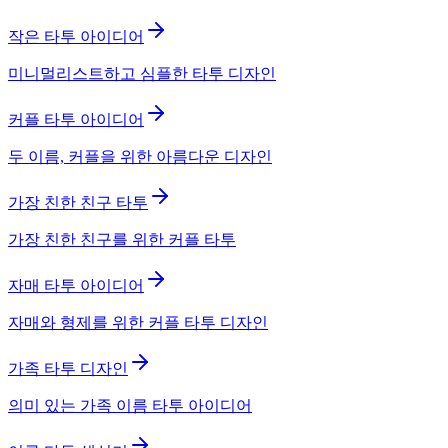
작은 타투 아이디어
미니멀리스트하고 심플한 타투 디자인
커플 타투 아이디어
두 이름, 커플을 위한 아름다운 디자인
가장 친한 친구 타투
가장 친한 친구를 위한 커플 타투
자매 타투 아이디어
자매와 형제를 위한 커플 타투 디자인
가족 타투 디자인
의미 있는 가족 이름 타투 아이디어