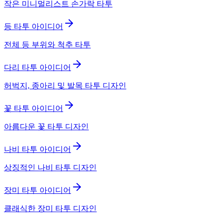
작은 미니멀리스트 손가락 타투
등 타투 아이디어
전체 등 부위와 척추 타투
다리 타투 아이디어
허벅지, 종아리 및 발목 타투 디자인
꽃 타투 아이디어
아름다운 꽃 타투 디자인
나비 타투 아이디어
상징적인 나비 타투 디자인
장미 타투 아이디어
클래식한 장미 타투 디자인