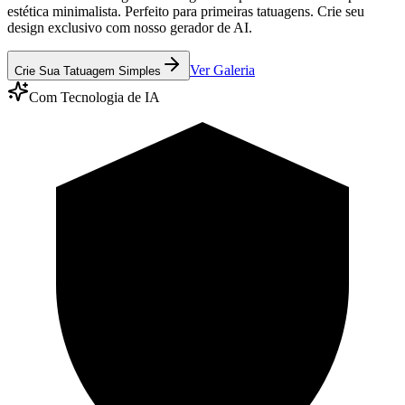
estética minimalista. Perfeito para primeiras tatuagens. Crie seu
design exclusivo com nosso gerador de AI.
Ver Galeria
Crie Sua Tatuagem Simples
Com Tecnologia de IA