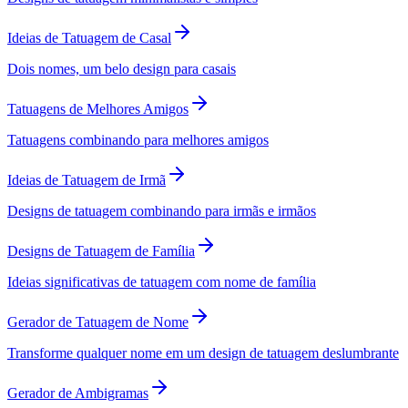
Ideias de Tatuagem de Casal
Dois nomes, um belo design para casais
Tatuagens de Melhores Amigos
Tatuagens combinando para melhores amigos
Ideias de Tatuagem de Irmã
Designs de tatuagem combinando para irmãs e irmãos
Designs de Tatuagem de Família
Ideias significativas de tatuagem com nome de família
Gerador de Tatuagem de Nome
Transforme qualquer nome em um design de tatuagem deslumbrante
Gerador de Ambigramas