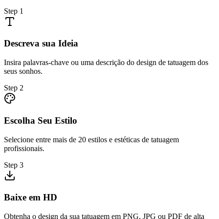
Step
1
Descreva sua Ideia
Insira palavras-chave ou uma descrição do design de tatuagem dos
seus sonhos.
Step
2
Escolha Seu Estilo
Selecione entre mais de 20 estilos e estéticas de tatuagem
profissionais.
Step
3
Baixe em HD
Obtenha o design da sua tatuagem em PNG, JPG ou PDF de alta