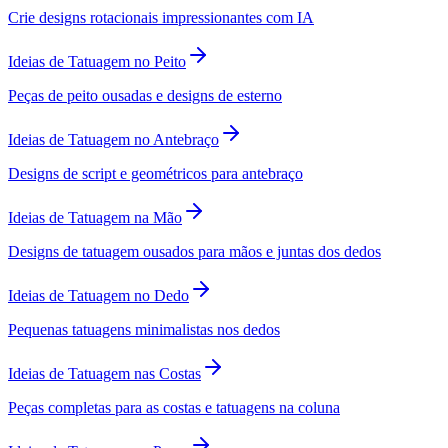
Crie designs rotacionais impressionantes com IA
Ideias de Tatuagem no Peito
Peças de peito ousadas e designs de esterno
Ideias de Tatuagem no Antebraço
Designs de script e geométricos para antebraço
Ideias de Tatuagem na Mão
Designs de tatuagem ousados para mãos e juntas dos dedos
Ideias de Tatuagem no Dedo
Pequenas tatuagens minimalistas nos dedos
Ideias de Tatuagem nas Costas
Peças completas para as costas e tatuagens na coluna