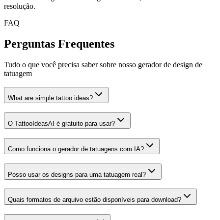
resolução.
FAQ
Perguntas Frequentes
Tudo o que você precisa saber sobre nosso gerador de design de
tatuagem
What are simple tattoo ideas?
O TattooIdeasAI é gratuito para usar?
Como funciona o gerador de tatuagens com IA?
Posso usar os designs para uma tatuagem real?
Quais formatos de arquivo estão disponíveis para download?