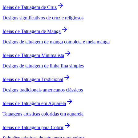
Ideias de Tatuagem de Cruz
Designs significativos de cruz e religiosos
Ideias de Tatuagem de Manga
Designs de tatuagem de manga completa e meia manga
Ideias de Tatuagem Minimalista
Designs de tatuagem de linha fina simples
Ideias de Tatuagem Tradicional
Designs tradicionais americanos clássicos
Ideias de Tatuagem em Aquarela
Tatuagens artísticas coloridas em aquarela
Ideias de Tatuagem para Cobrir
Soluções criativas de tatuagem para cobrir