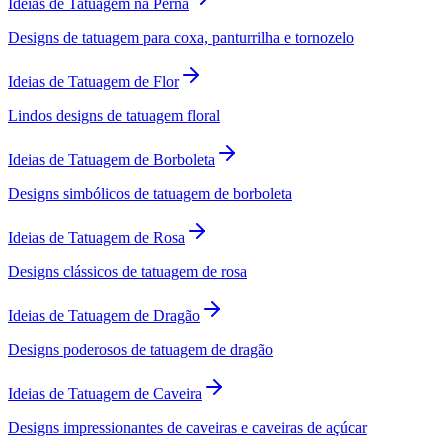
Ideias de Tatuagem na Perna
Designs de tatuagem para coxa, panturrilha e tornozelo
Ideias de Tatuagem de Flor
Lindos designs de tatuagem floral
Ideias de Tatuagem de Borboleta
Designs simbólicos de tatuagem de borboleta
Ideias de Tatuagem de Rosa
Designs clássicos de tatuagem de rosa
Ideias de Tatuagem de Dragão
Designs poderosos de tatuagem de dragão
Ideias de Tatuagem de Caveira
Designs impressionantes de caveiras e caveiras de açúcar