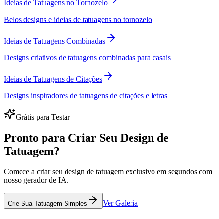
Ideias de Tatuagens no Tornozelo
Belos designs e ideias de tatuagens no tornozelo
Ideias de Tatuagens Combinadas
Designs criativos de tatuagens combinadas para casais
Ideias de Tatuagens de Citações
Designs inspiradores de tatuagens de citações e letras
Grátis para Testar
Pronto para Criar Seu Design de
Tatuagem?
Comece a criar seu design de tatuagem exclusivo em segundos com
nosso gerador de IA.
Ver Galeria
Crie Sua Tatuagem Simples