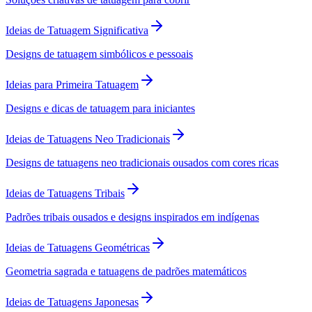
Ideias de Tatuagem Significativa
Designs de tatuagem simbólicos e pessoais
Ideias para Primeira Tatuagem
Designs e dicas de tatuagem para iniciantes
Ideias de Tatuagens Neo Tradicionais
Designs de tatuagens neo tradicionais ousados com cores ricas
Ideias de Tatuagens Tribais
Padrões tribais ousados e designs inspirados em indígenas
Ideias de Tatuagens Geométricas
Geometria sagrada e tatuagens de padrões matemáticos
Ideias de Tatuagens Japonesas