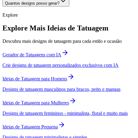
Quantos designs posso gerar?
Explore
Explore Mais Ideias de Tatuagem
Descubra mais designs de tatuagem para cada estilo e ocasião
Gerador de Tatuagens com IA
Crie designs de tatuagem personalizados exclusivos com IA
Ideias de Tatuagem para Homens
Designs de tatuagem masculinos para braços, peito e mangas
Ideias de Tatuagem para Mulheres
Designs de tatuagem femininos - minimalista, floral e muito mais
Ideias de Tatuagem Pequena
Designs de tatuagem minimalistas e simples