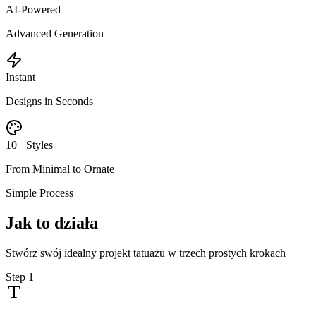
AI-Powered
Advanced Generation
Instant
Designs in Seconds
10+ Styles
From Minimal to Ornate
Simple Process
Jak to działa
Stwórz swój idealny projekt tatuażu w trzech prostych krokach
Step
1