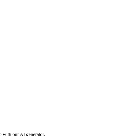
o with our AI generator.