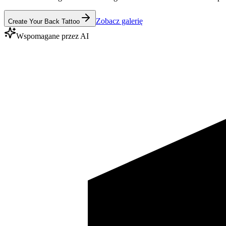
Zobacz galerię
Create Your Back Tattoo
Wspomagane przez AI