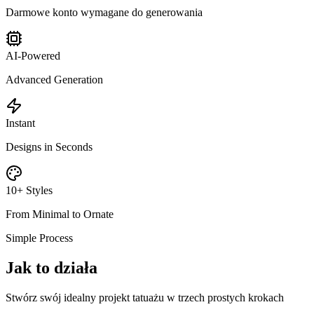
Darmowe konto wymagane do generowania
AI-Powered
Advanced Generation
Instant
Designs in Seconds
10+ Styles
From Minimal to Ornate
Simple Process
Jak to działa
Stwórz swój idealny projekt tatuażu w trzech prostych krokach