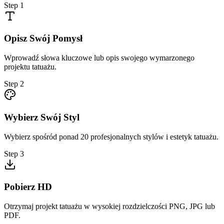
Step
1
Opisz Swój Pomysł
Wprowadź słowa kluczowe lub opis swojego wymarzonego
projektu tatuażu.
Step
2
Wybierz Swój Styl
Wybierz spośród ponad 20 profesjonalnych stylów i estetyk tatuażu.
Step
3
Pobierz HD
Otrzymaj projekt tatuażu w wysokiej rozdzielczości PNG, JPG lub
PDF.