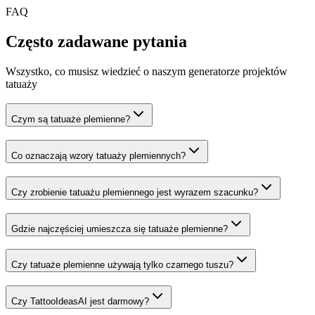
FAQ
Często zadawane pytania
Wszystko, co musisz wiedzieć o naszym generatorze projektów
tatuaży
Czym są tatuaże plemienne?
Co oznaczają wzory tatuaży plemiennych?
Czy zrobienie tatuażu plemiennego jest wyrazem szacunku?
Gdzie najczęściej umieszcza się tatuaże plemienne?
Czy tatuaże plemienne używają tylko czarnego tuszu?
Czy TattooIdeasAI jest darmowy?