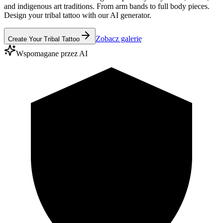
and indigenous art traditions. From arm bands to full body pieces.
Design your tribal tattoo with our AI generator.
Zobacz galerię
Create Your Tribal Tattoo
Wspomagane przez AI