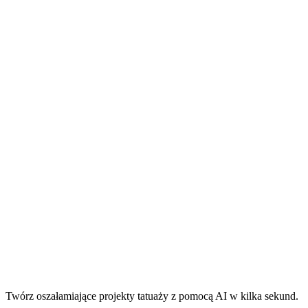
Twórz oszałamiające projekty tatuaży z pomocą AI w kilka sekund.