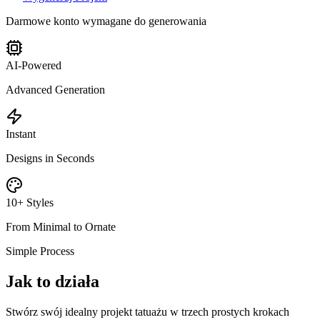
Darmowe konto wymagane do generowania
AI-Powered
Advanced Generation
Instant
Designs in Seconds
10+ Styles
From Minimal to Ornate
Simple Process
Jak to działa
Stwórz swój idealny projekt tatuażu w trzech prostych krokach