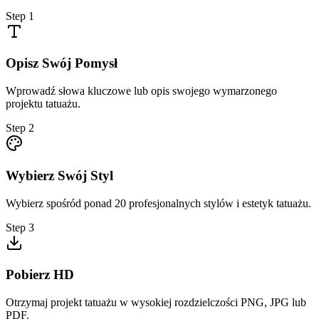
Step
1
Opisz Swój Pomysł
Wprowadź słowa kluczowe lub opis swojego wymarzonego
projektu tatuażu.
Step
2
Wybierz Swój Styl
Wybierz spośród ponad 20 profesjonalnych stylów i estetyk tatuażu.
Step
3
Pobierz HD
Otrzymaj projekt tatuażu w wysokiej rozdzielczości PNG, JPG lub
PDF.