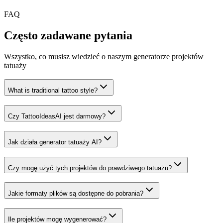
FAQ
Często zadawane pytania
Wszystko, co musisz wiedzieć o naszym generatorze projektów
tatuaży
What is traditional tattoo style?
Czy TattooIdeasAI jest darmowy?
Jak działa generator tatuaży AI?
Czy mogę użyć tych projektów do prawdziwego tatuażu?
Jakie formaty plików są dostępne do pobrania?
Ile projektów mogę wygenerować?